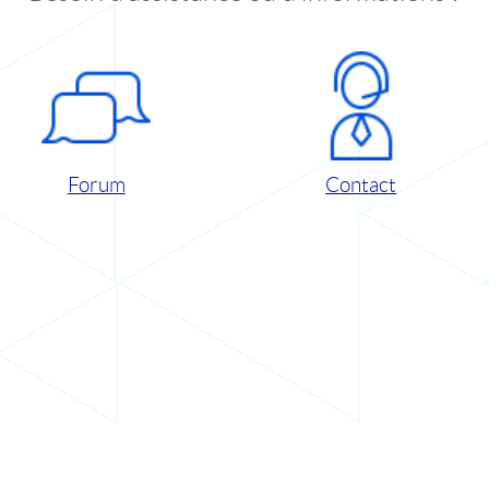
Forum
Contact