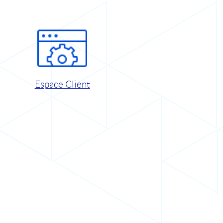
Espace Client