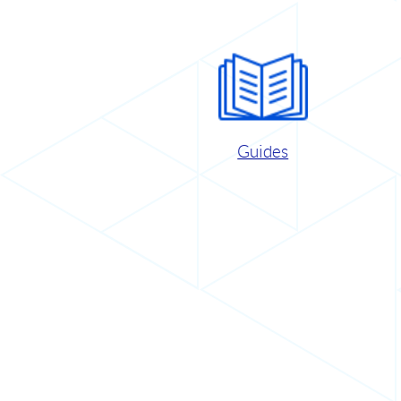
Guides