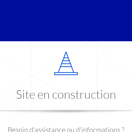
Site en construction
Besoin d'assistance ou d'informations ?